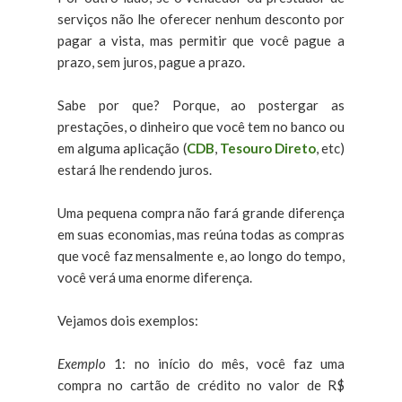
serviços não lhe oferecer nenhum desconto por
pagar a vista, mas permitir que você pague a
prazo, sem juros, pague a prazo.
Sabe por que? Porque, ao postergar as
prestações, o dinheiro que você tem no banco ou
em alguma aplicação (
CDB
,
Tesouro Direto
, etc)
estará lhe rendendo juros.
Uma pequena compra não fará grande diferença
em suas economias, mas reúna todas as compras
que você faz mensalmente e, ao longo do tempo,
você verá uma enorme diferença.
Vejamos dois exemplos:
Exemplo
1: no início do mês, você faz uma
compra no cartão de crédito no valor de R$