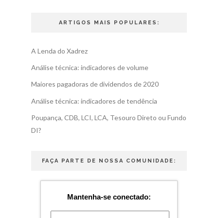
ARTIGOS MAIS POPULARES:
A Lenda do Xadrez
Análise técnica: indicadores de volume
Maiores pagadoras de dividendos de 2020
Análise técnica: indicadores de tendência
Poupança, CDB, LCI, LCA, Tesouro Direto ou Fundo
DI?
FAÇA PARTE DE NOSSA COMUNIDADE:
Mantenha-se conectado: