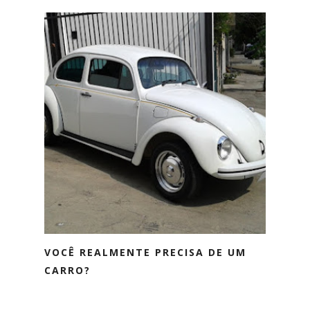
VOCÊ REALMENTE PRECISA DE UM
CARRO?