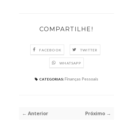
COMPARTILHE!
FACEBOOK
TWITTER
WHATSAPP
Finanças Pessoais
CATEGORIAS:
← Anterior
Próximo →