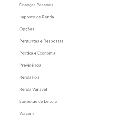
Finanças Pessoais
Imposto de Renda
Opções
Perguntas e Respostas
Política e Economia
Previdência
Renda Fixa
Renda Variável
Sugestão de Leitura
Viagens