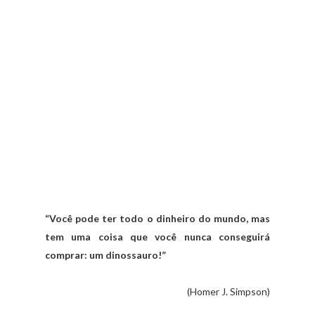
“Você pode ter todo o dinheiro do mundo, mas
tem uma coisa que você nunca conseguirá
comprar: um dinossauro!”
(Homer J. Simpson)