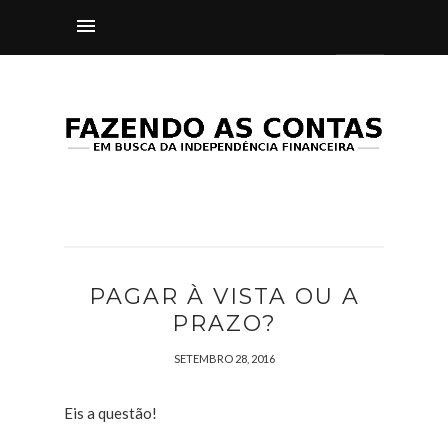
PAGAR À VISTA OU A
PRAZO?
SETEMBRO 28, 2016
Eis a questão!