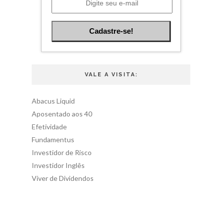
VALE A VISITA:
Abacus Liquid
Aposentado aos 40
Efetividade
Fundamentus
Investidor de Risco
Investidor Inglês
Viver de Dividendos