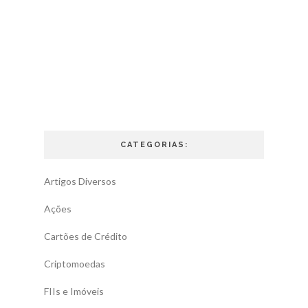
CATEGORIAS:
Artigos Diversos
Ações
Cartões de Crédito
Criptomoedas
FIIs e Imóveis