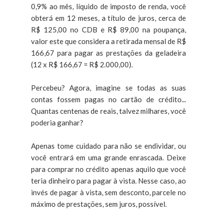
0,9% ao mês, líquido de imposto de renda, você
obterá em 12 meses, a título de juros, cerca de
R$ 125,00 no CDB e R$ 89,00 na poupança,
valor este que considera a retirada mensal de R$
166,67 para pagar as prestações da geladeira
(12 x R$ 166,67 = R$ 2.000,00).
Percebeu? Agora, imagine se todas as suas
contas fossem pagas no cartão de crédito...
Quantas centenas de reais, talvez milhares, você
poderia ganhar?
Apenas tome cuidado para não se endividar, ou
você entrará em uma grande enrascada. Deixe
para comprar no crédito apenas aquilo que você
teria dinheiro para pagar à vista. Nesse caso, ao
invés de pagar à vista, sem desconto, parcele no
máximo de prestações, sem juros, possível.