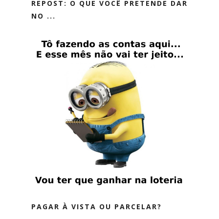
REPOST: O QUE VOCÊ PRETENDE DAR
NO ...
PAGAR À VISTA OU PARCELAR?