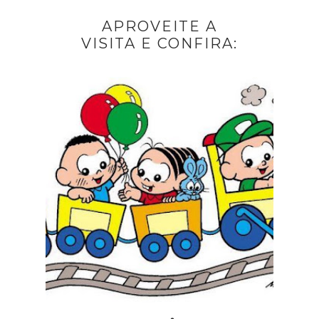
APROVEITE A
VISITA E CONFIRA: