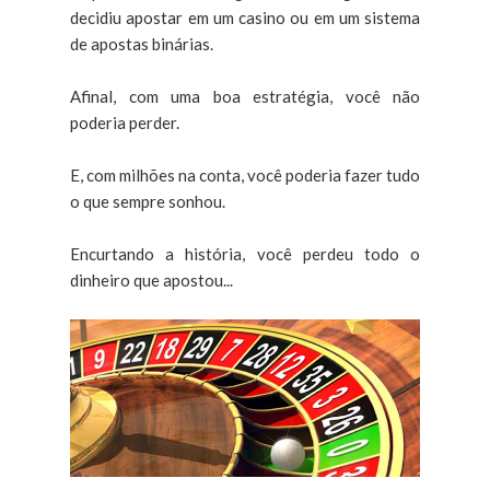
decidiu apostar em um casino ou em um sistema
de apostas binárias.
Afinal, com uma boa estratégia, você não
poderia perder.
E, com milhões na conta, você poderia fazer tudo
o que sempre sonhou.
Encurtando a história, você perdeu todo o
dinheiro que apostou...