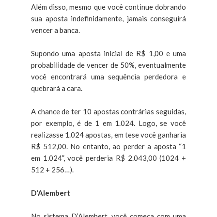
Além disso, mesmo que você continue dobrando
sua aposta indefinidamente, jamais conseguirá
vencer a banca.
Supondo uma aposta inicial de R$ 1,00 e uma
probabilidade de vencer de 50%, eventualmente
você encontrará uma sequência perdedora e
quebrará a cara.
A chance de ter 10 apostas contrárias seguidas,
por exemplo, é de 1 em 1.024. Logo, se você
realizasse 1.024 apostas, em tese você ganharia
R$ 512,00. No entanto, ao perder a aposta “1
em 1.024”, você perderia R$ 2.043,00 (1024 +
512 + 256…).
D'Alembert
No sistema D’Alembert, você começa com uma