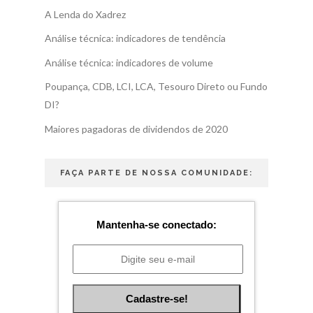
A Lenda do Xadrez
Análise técnica: indicadores de tendência
Análise técnica: indicadores de volume
Poupança, CDB, LCI, LCA, Tesouro Direto ou Fundo
DI?
Maiores pagadoras de dividendos de 2020
FAÇA PARTE DE NOSSA COMUNIDADE:
Mantenha-se conectado: