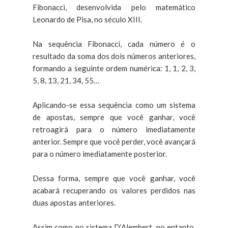
Fibonacci, desenvolvida pelo matemático
Leonardo de Pisa, no século XIII.
Na sequência Fibonacci, cada número é o
resultado da soma dos dois números anteriores,
formando a seguinte ordem numérica: 1, 1, 2, 3,
5, 8, 13, 21, 34, 55…
Aplicando-se essa sequência como um sistema
de apostas, sempre que você ganhar, você
retroagirá para o número imediatamente
anterior. Sempre que você perder, você avançará
para o número imediatamente posterior.
Dessa forma, sempre que você ganhar, você
acabará recuperando os valores perdidos nas
duas apostas anteriores.
Assim como no sistema D’Alembert, no entanto,