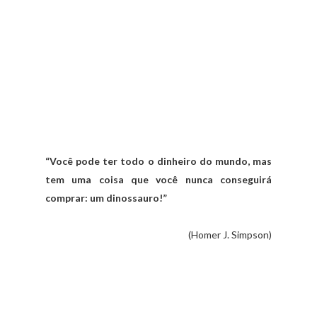
“Você pode ter todo o dinheiro do mundo, mas
tem uma coisa que você nunca conseguirá
comprar: um dinossauro!”
(Homer J. Simpson)