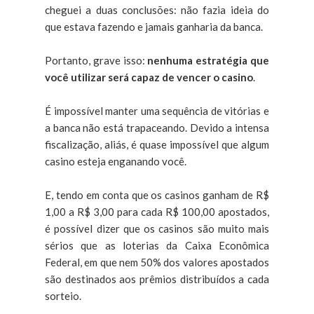
cheguei a duas conclusões: não fazia ideia do
que estava fazendo e jamais ganharia da banca.
Portanto, grave isso:
nenhuma estratégia que
você utilizar será capaz de vencer o casino
.
É impossível manter uma sequência de vitórias e
a banca não está trapaceando. Devido a intensa
fiscalização, aliás, é quase impossível que algum
casino esteja enganando você.
E, tendo em conta que os casinos ganham de R$
1,00 a R$ 3,00 para cada R$ 100,00 apostados,
é possível dizer que os casinos são muito mais
sérios que as loterias da Caixa Econômica
Federal, em que nem 50% dos valores apostados
são destinados aos prêmios distribuídos a cada
sorteio.