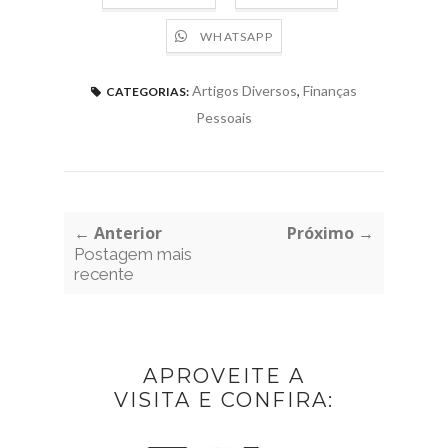
WHATSAPP
Artigos Diversos
,
Finanças
CATEGORIAS:
Pessoais
← Anterior
Próximo →
Postagem mais
recente
APROVEITE A
VISITA E CONFIRA: