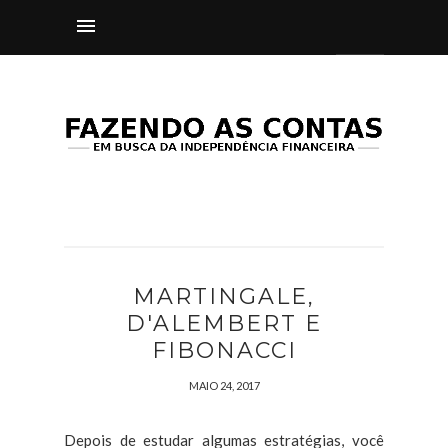
MARTINGALE,
D'ALEMBERT E
FIBONACCI
MAIO 24, 2017
Depois de estudar algumas estratégias, você