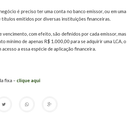
onegócio é preciso ter uma conta no banco emissor, ou em uma
 títulos emitidos por diversas instituições financeiras.
e vencimento, com efeito, são definidos por cada emissor, mas
to mínimo de apenas R$ 1.000,00 para se adquirir uma LCA, o
acesso a essa espécie de aplicação financeira.
a fixa –
clique aqui