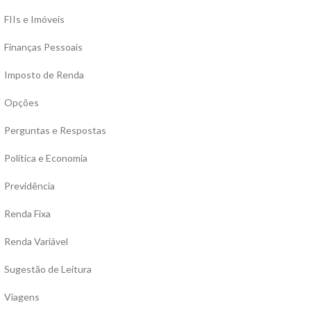
FIIs e Imóveis
Finanças Pessoais
Imposto de Renda
Opções
Perguntas e Respostas
Política e Economia
Previdência
Renda Fixa
Renda Variável
Sugestão de Leitura
Viagens