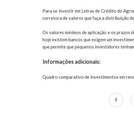
Para se investir em Letras de Crédito do Agr
corretora de valores que faça a distribuição de
Os valores mínimos de aplicação e os prazos d
hoje existem bancos que exigem um investimen
que permite que pequenos investidores tenham 
Informações adicionais:
Quadro comparativo de investimentos em rend