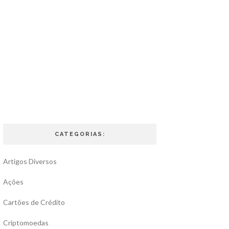
CATEGORIAS:
Artigos Diversos
Ações
Cartões de Crédito
Criptomoedas