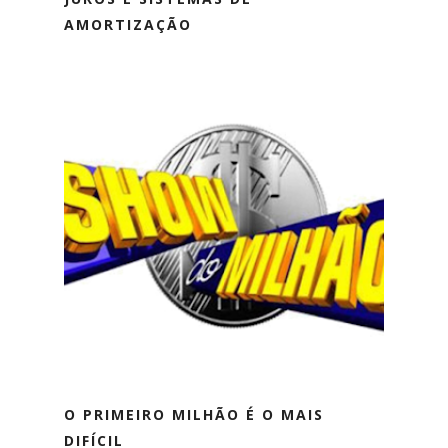
AMORTIZAÇÃO
O PRIMEIRO MILHÃO É O MAIS
DIFÍCIL