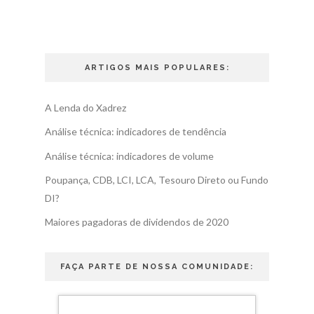
ARTIGOS MAIS POPULARES:
A Lenda do Xadrez
Análise técnica: indicadores de tendência
Análise técnica: indicadores de volume
Poupança, CDB, LCI, LCA, Tesouro Direto ou Fundo
DI?
Maiores pagadoras de dividendos de 2020
FAÇA PARTE DE NOSSA COMUNIDADE: