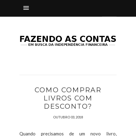
COMO COMPRAR
LIVROS COM
DESCONTO?
OUTUBRO 03, 2018
Quando precisamos de um novo livro,