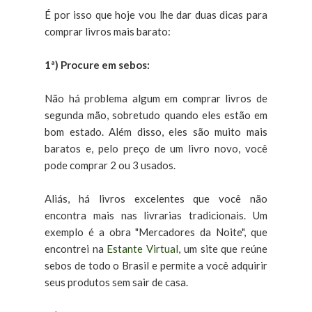
É por isso que hoje vou lhe dar duas dicas para
comprar livros mais barato:
1ª) Procure em sebos:
Não há problema algum em comprar livros de
segunda mão, sobretudo quando eles estão em
bom estado. Além disso, eles são muito mais
baratos e, pelo preço de um livro novo, você
pode comprar 2 ou 3 usados.
Aliás, há livros excelentes que você não
encontra mais nas livrarias tradicionais. Um
exemplo é a obra "Mercadores da Noite", que
encontrei na
Estante Virtual
, um site que reúne
sebos de todo o Brasil e permite a você adquirir
seus produtos sem sair de casa.