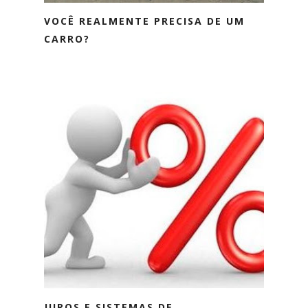
VOCÊ REALMENTE PRECISA DE UM
CARRO?
JUROS E SISTEMAS DE