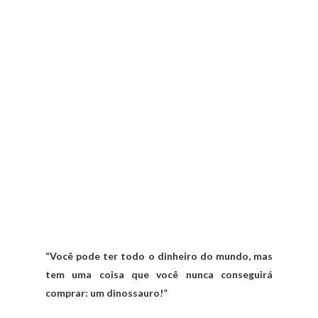
“Você pode ter todo o dinheiro do mundo, mas
tem uma coisa que você nunca conseguirá
comprar: um dinossauro!”