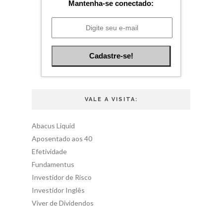
Mantenha-se conectado:
VALE A VISITA:
Abacus Liquid
Aposentado aos 40
Efetividade
Fundamentus
Investidor de Risco
Investidor Inglês
Viver de Dividendos