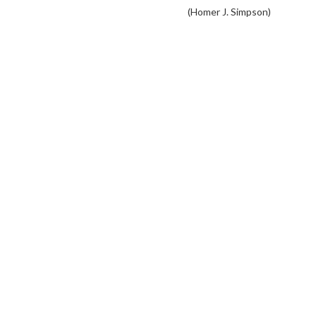
(Homer J. Simpson)