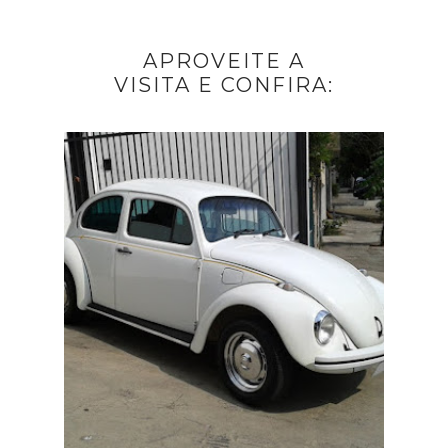
APROVEITE A
VISITA E CONFIRA: