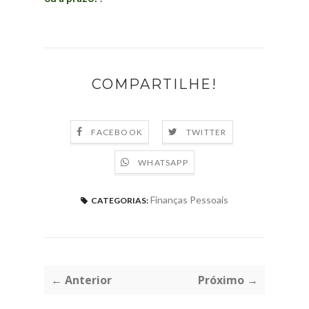
COMPARTILHE!
FACEBOOK
TWITTER
WHATSAPP
Finanças Pessoais
CATEGORIAS:
← Anterior
Próximo →