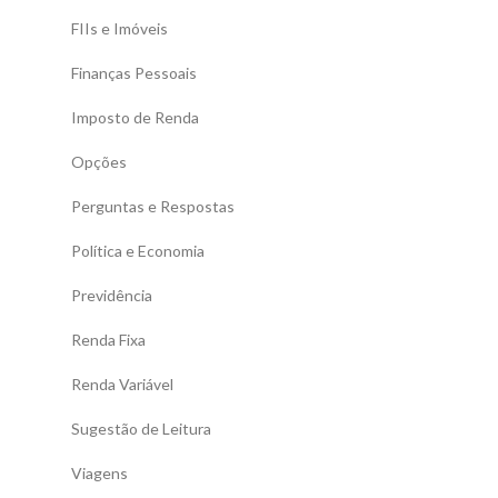
FIIs e Imóveis
Finanças Pessoais
Imposto de Renda
Opções
Perguntas e Respostas
Política e Economia
Previdência
Renda Fixa
Renda Variável
Sugestão de Leitura
Viagens