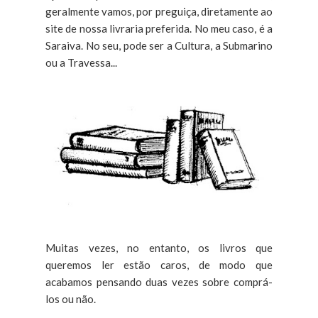
geralmente vamos, por preguiça, diretamente ao
site de nossa livraria preferida. No meu caso, é a
Saraiva. No seu, pode ser a Cultura, a Submarino
ou a Travessa...
Muitas vezes, no entanto, os livros que
queremos ler estão caros, de modo que
acabamos pensando duas vezes sobre comprá-
los ou não.