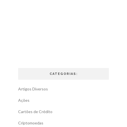
CATEGORIAS:
Artigos Diversos
Ações
Cartões de Crédito
Criptomoedas