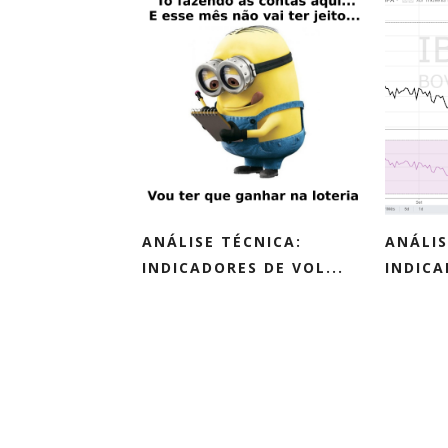
ANÁLISE TÉCNICA:
ANÁLIS
INDICADORES DE VOL...
INDICA