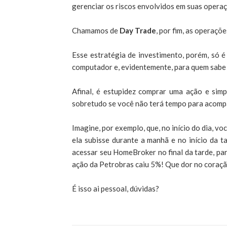
gerenciar os riscos envolvidos em suas operaç
Chamamos de
Day Trade
, por fim, as operaçõ
Esse estratégia de investimento, porém, só 
computador e, evidentemente, para quem sabe 
Afinal, é estupidez comprar uma ação e simp
sobretudo se você não terá tempo para acomp
Imagine, por exemplo, que, no início do dia, 
ela subisse durante a manhã e no início da 
acessar seu HomeBroker no final da tarde, par
ação da Petrobras caiu 5%! Que dor no coraçã
É isso ai pessoal, dúvidas?