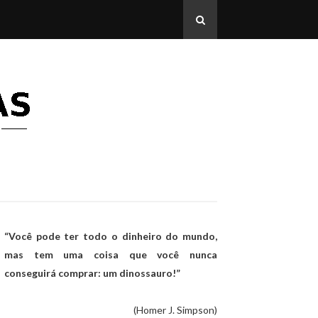
“Você pode ter todo o dinheiro do mundo,
mas tem uma coisa que você nunca
conseguirá comprar: um dinossauro!”
(Homer J. Simpson)