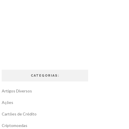
CATEGORIAS:
Artigos Diversos
Ações
Cartões de Crédito
Criptomoedas