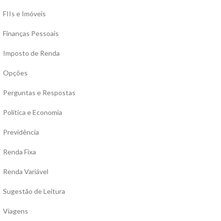
FIIs e Imóveis
Finanças Pessoais
Imposto de Renda
Opções
Perguntas e Respostas
Política e Economia
Previdência
Renda Fixa
Renda Variável
Sugestão de Leitura
Viagens