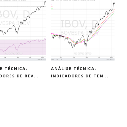
E TÉCNICA:
ANÁLISE TÉCNICA:
DORES DE REV...
INDICADORES DE TEN...