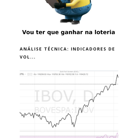
ANÁLISE TÉCNICA: INDICADORES DE
VOL...