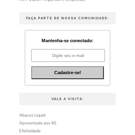
FAÇA PARTE DE NOSSA COMUNIDADE:
Mantenha-se conectado:
VALE A VISITA:
Abacus Liquid
Aposentado aos 40
Efetividade