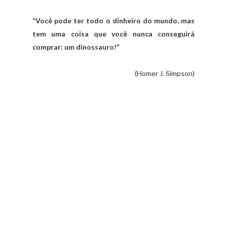
“Você pode ter todo o dinheiro do mundo, mas
tem uma coisa que você nunca conseguirá
comprar: um dinossauro!”
(Homer J. Simpson)