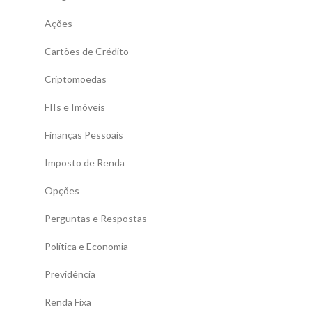
Ações
Cartões de Crédito
Criptomoedas
FIIs e Imóveis
Finanças Pessoais
Imposto de Renda
Opções
Perguntas e Respostas
Política e Economia
Previdência
Renda Fixa