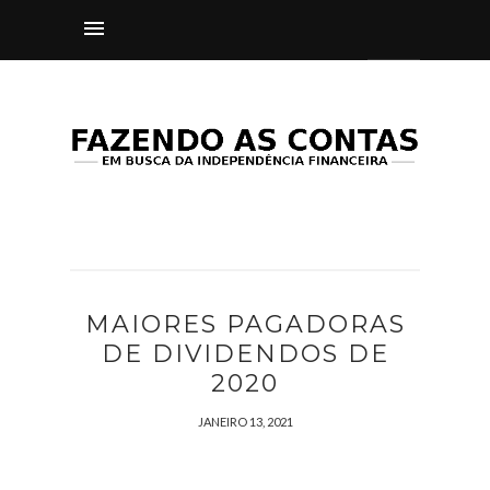
MAIORES PAGADORAS
DE DIVIDENDOS DE
2020
JANEIRO 13, 2021