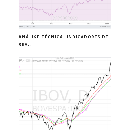
ANÁLISE TÉCNICA: INDICADORES DE
REV...