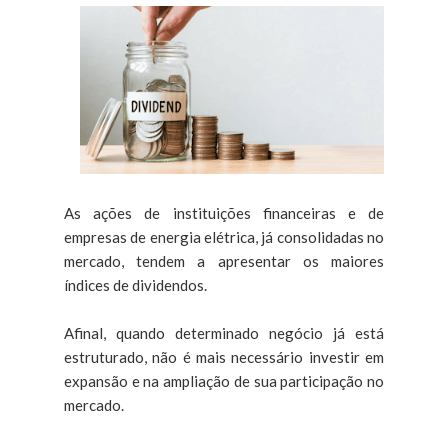
As ações de instituições financeiras e de
empresas de energia elétrica, já consolidadas no
mercado, tendem a apresentar os maiores
índices de dividendos.
Afinal, quando determinado negócio já está
estruturado, não é mais necessário investir em
expansão e na ampliação de sua participação no
mercado.