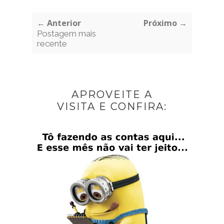
← Anterior
Próximo →
Postagem mais
recente
APROVEITE A
VISITA E CONFIRA: