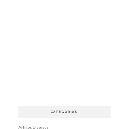
CATEGORIAS:
Artigos Diversos