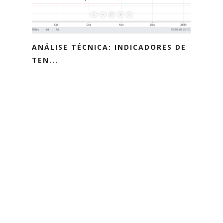
ANÁLISE TÉCNICA: INDICADORES DE
TEN...